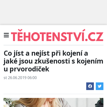
Co jíst a nejíst při kojení a
jaké jsou zkušenosti s kojením
u prvorodiček
st 26.06.2019 06:00