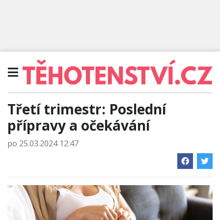
Třetí trimestr: Poslední
přípravy a očekávání
po 25.03.2024 12:47