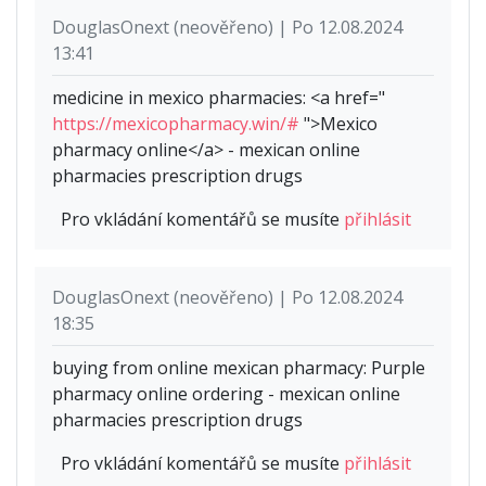
DouglasOnext (neověřeno) | Po 12.08.2024
13:41
medicine in mexico pharmacies: <a href="
https://mexicopharmacy.win/#
">Mexico
pharmacy online</a> - mexican online
pharmacies prescription drugs
Pro vkládání komentářů se musíte
přihlásit
DouglasOnext (neověřeno) | Po 12.08.2024
18:35
buying from online mexican pharmacy: Purple
pharmacy online ordering - mexican online
pharmacies prescription drugs
Pro vkládání komentářů se musíte
přihlásit