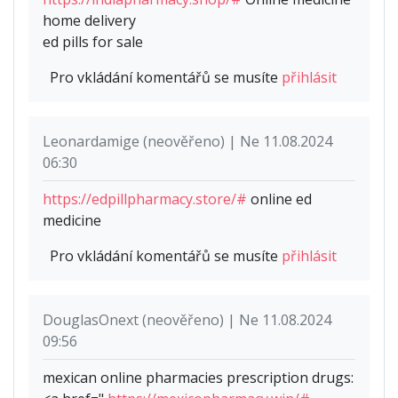
home delivery
ed pills for sale
Pro vkládání komentářů se musíte
přihlásit
Leonardamige (neověřeno) | Ne 11.08.2024
06:30
https://edpillpharmacy.store/#
online ed
medicine
Pro vkládání komentářů se musíte
přihlásit
DouglasOnext (neověřeno) | Ne 11.08.2024
09:56
mexican online pharmacies prescription drugs: