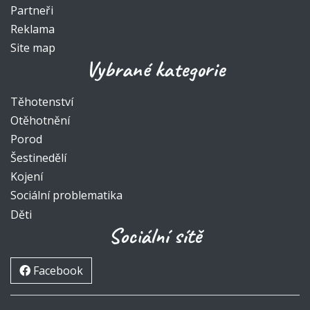
Partneři
Reklama
Site map
Vybrané kategorie
Těhotenství
Otěhotnění
Porod
Šestinedělí
Kojení
Sociální problematika
Děti
Sociální sítě
Facebook