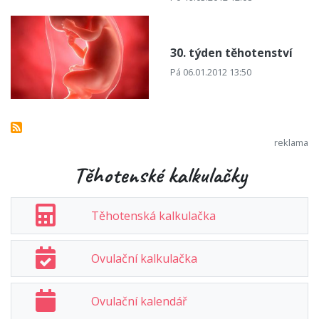
30. týden těhotenství
Pá 06.01.2012 13:50
Těhotenské kalkulačky
Těhotenská kalkulačka
Ovulační kalkulačka
Ovulační kalendář