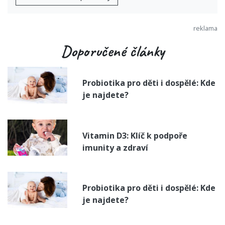
Doporučené články
Probiotika pro děti i dospělé: Kde
je najdete?
Vitamin D3: Klíč k podpoře
imunity a zdraví
Probiotika pro děti i dospělé: Kde
je najdete?