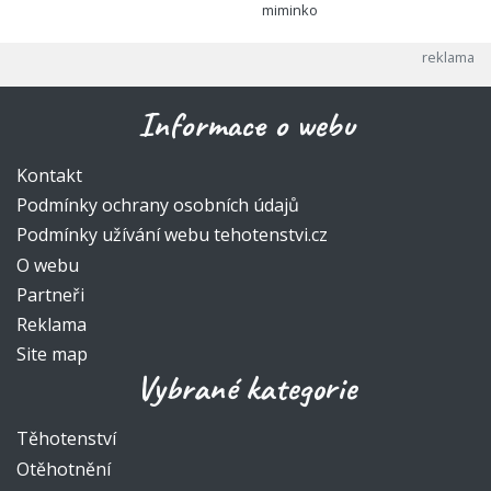
miminko
Informace o webu
Kontakt
Podmínky ochrany osobních údajů
Podmínky užívání webu tehotenstvi.cz
O webu
Partneři
Reklama
Site map
Vybrané kategorie
Těhotenství
Otěhotnění