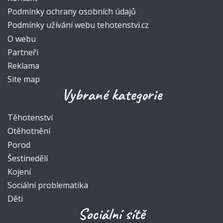
Podmínky ochrany osobních údajů
Podmínky užívání webu tehotenstvi.cz
O webu
Partneři
Reklama
Site map
Vybrané kategorie
Těhotenství
Otěhotnění
Porod
Šestinedělí
Kojení
Sociální problematika
Děti
Sociální sítě