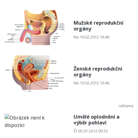
Mužské reprodukční
orgány
Ne 19.02.2012 16:46
Ženské reprodukční
orgány
Ne 19.02.2012 16:46
Umělé oplodnění a
výběr pohlaví
Čt 05.01.2012 00:33