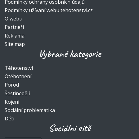
Podmínky ochrany osobních údajů
Podmínky užívání webu tehotenstvi.cz
O webu
Partneři
Reklama
Site map
Vybrané kategorie
Těhotenství
Otěhotnění
Porod
Šestinedělí
Kojení
Sociální problematika
Děti
Sociální sítě