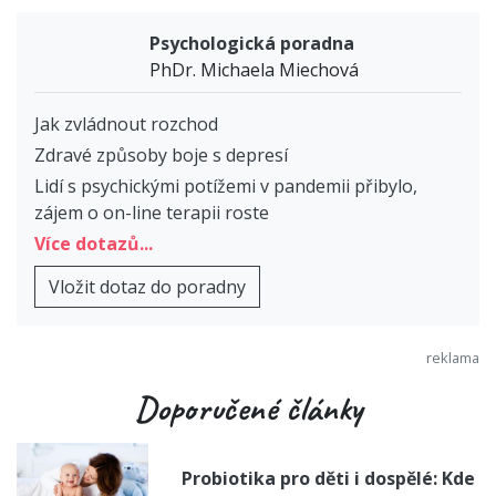
Psychologická poradna
PhDr. Michaela Miechová
Jak zvládnout rozchod
Zdravé způsoby boje s depresí
Lidí s psychickými potížemi v pandemii přibylo,
zájem o on-line terapii roste
Více dotazů...
Vložit dotaz do poradny
Doporučené články
Probiotika pro děti i dospělé: Kde