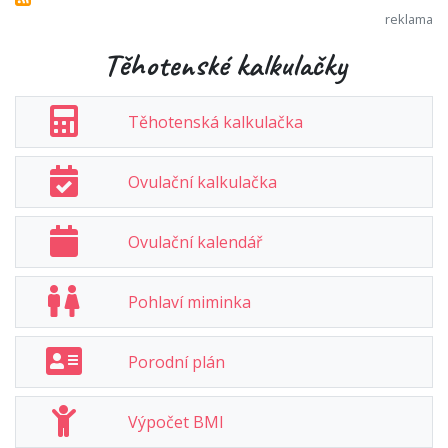
Těhotenské kalkulačky
Těhotenská kalkulačka
Ovulační kalkulačka
Ovulační kalendář
Pohlaví miminka
Porodní plán
Výpočet BMI