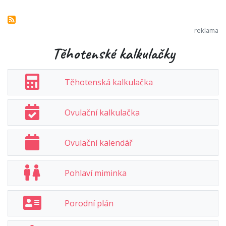
Těhotenské kalkulačky
Těhotenská kalkulačka
Ovulační kalkulačka
Ovulační kalendář
Pohlaví miminka
Porodní plán