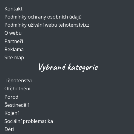
Kontakt
Podmínky ochrany osobních údajů
Podmínky užívání webu tehotenstvi.cz
O webu
Partneři
Reklama
Site map
Vybrané kategorie
Těhotenství
Otěhotnění
Porod
Šestinedělí
Kojení
Sociální problematika
Děti