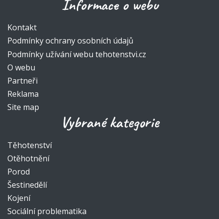
Informace o webu
Kontakt
Podmínky ochrany osobních údajů
Podmínky užívání webu tehotenstvi.cz
O webu
Partneři
Reklama
Site map
Vybrané kategorie
Těhotenství
Otěhotnění
Porod
Šestinedělí
Kojení
Sociální problematika