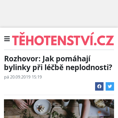
Rozhovor: Jak pomáhají
bylinky při léčbě neplodnosti?
pá 20.09.2019 15:19