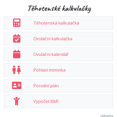
Těhotenské kalkulačky
Těhotenská kalkulačka
Ovulační kalkulačka
Ovulační kalendář
Pohlaví miminka
Porodní plán
Výpočet BMI