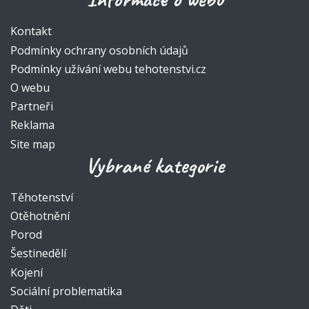
Kontakt
Podmínky ochrany osobních údajů
Podmínky užívání webu tehotenstvi.cz
O webu
Partneři
Reklama
Site map
Vybrané kategorie
Těhotenství
Otěhotnění
Porod
Šestinedělí
Kojení
Sociální problematika