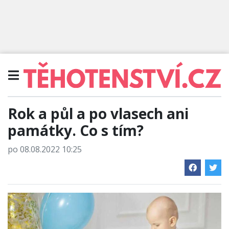
Rok a půl a po vlasech ani
památky. Co s tím?
po 08.08.2022 10:25