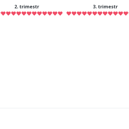
2. trimestr
3. trimestr