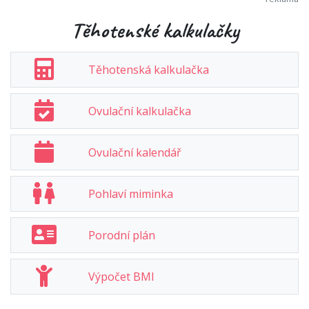
Těhotenské kalkulačky
Těhotenská kalkulačka
Ovulační kalkulačka
Ovulační kalendář
Pohlaví miminka
Porodní plán
Výpočet BMI