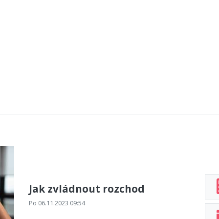
Jak zvládnout rozchod
Po 06.11.2023 09:54