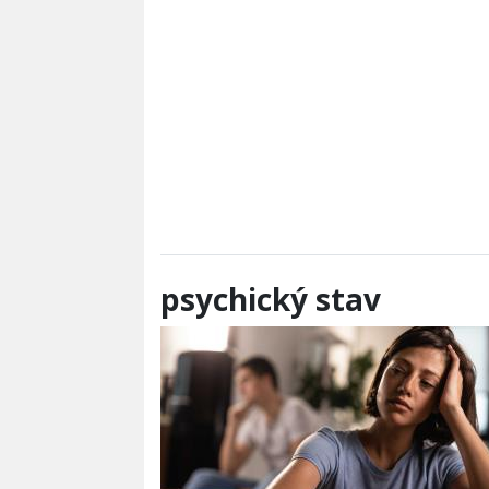
psychický stav