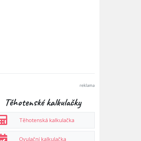
Těhotenské kalkulačky
Těhotenská kalkulačka
Ovulační kalkulačka