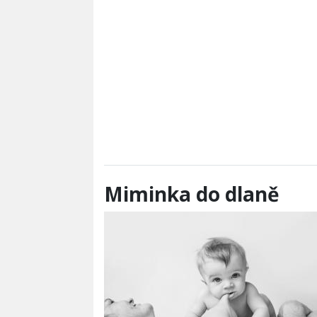
Miminka do dlaně