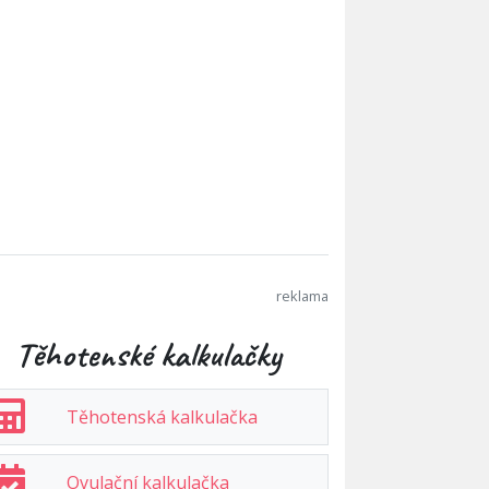
Těhotenské kalkulačky
Těhotenská kalkulačka
Ovulační kalkulačka