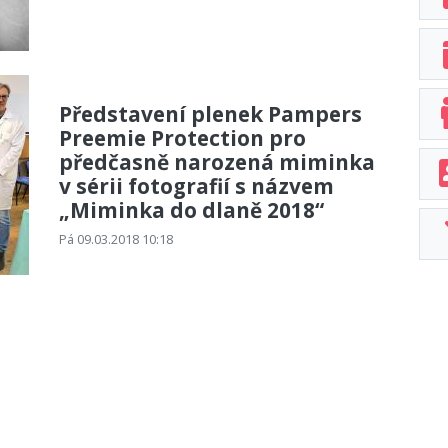
Představení plenek Pampers
Preemie Protection pro
předčasně narozená miminka
v sérii fotografií s názvem
„Miminka do dlaně 2018“
Pá 09.03.2018 10:18