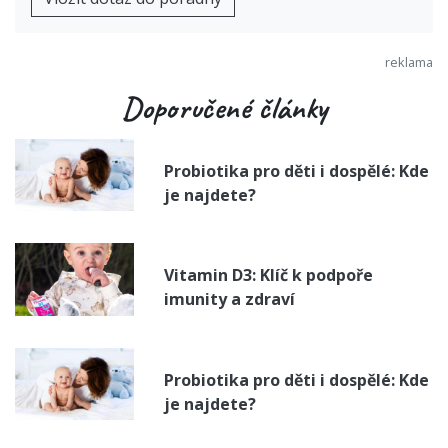
Doporučené články
Probiotika pro děti i dospělé: Kde
je najdete?
Vitamin D3: Klíč k podpoře
imunity a zdraví
Probiotika pro děti i dospělé: Kde
je najdete?