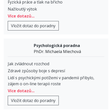
Fyzická práce a tlak na břicho
Nažloutlý výtok
Více dotazů...
Vložit dotaz do poradny
Psychologická poradna
PhDr. Michaela Miechová
Jak zvládnout rozchod
Zdravé způsoby boje s depresí
Lidí s psychickými potížemi v pandemii přibylo,
zájem o on-line terapii roste
Více dotazů...
Vložit dotaz do poradny