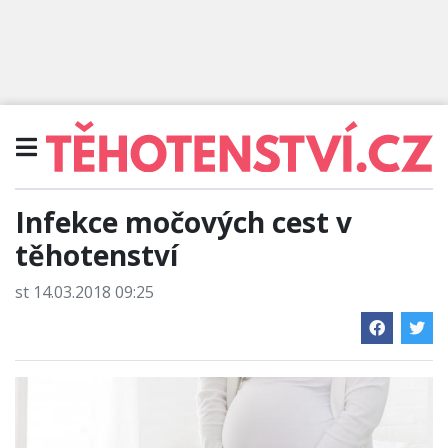
Infekce močových cest v
těhotenství
st 14.03.2018 09:25