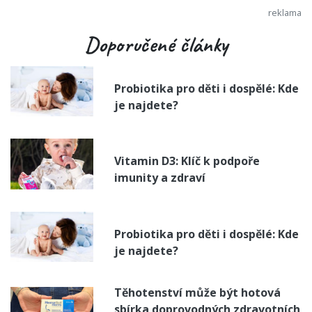
Doporučené články
Probiotika pro děti i dospělé: Kde
je najdete?
Vitamin D3: Klíč k podpoře
imunity a zdraví
Probiotika pro děti i dospělé: Kde
je najdete?
Těhotenství může být hotová
sbírka doprovodných zdravotních