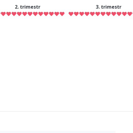
2. trimestr
3. trimestr