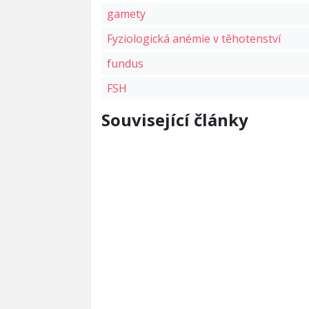
gamety
Fyziologická anémie v těhotenství
fundus
FSH
Související články