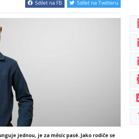
Sdílet na FB
Sdílet na Twitteru
unguje jednou, je za měsíc pasé. Jako rodiče se