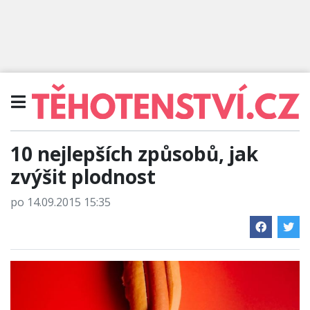
10 nejlepších způsobů, jak
zvýšit plodnost
po 14.09.2015 15:35