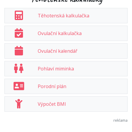
Těhotenská kalkulačka
Ovulační kalkulačka
Ovulační kalendář
Pohlaví miminka
Porodní plán
Výpočet BMI