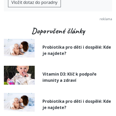
Vložit dotaz do poradny
Doporučené články
Probiotika pro děti i dospělé: Kde
je najdete?
Vitamin D3: Klíč k podpoře
imunity a zdraví
Probiotika pro děti i dospělé: Kde
je najdete?