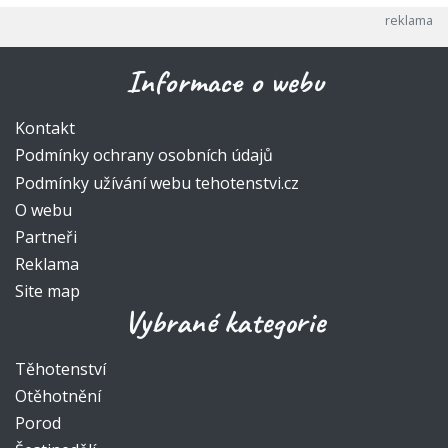
Informace o webu
Kontakt
Podmínky ochrany osobních údajů
Podmínky užívání webu tehotenstvi.cz
O webu
Partneři
Reklama
Site map
Vybrané kategorie
Těhotenství
Otěhotnění
Porod