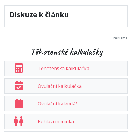
Diskuze k článku
Těhotenské kalkulačky
Těhotenská kalkulačka
Ovulační kalkulačka
Ovulační kalendář
Pohlaví miminka