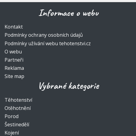
Informace o webu
Kontakt
Podmínky ochrany osobních údajů
Podmínky užívání webu tehotenstvi.cz
O webu
Partneři
Reklama
Site map
Vybrané kategorie
Těhotenství
Otěhotnění
Porod
Šestinedělí
Kojení