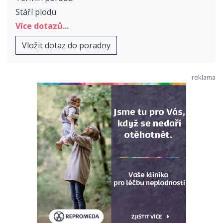
Stáří plodu
Více dotazů...
Vložit dotaz do poradny