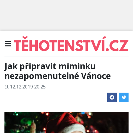
Jak připravit miminku
nezapomenutelné Vánoce
čt 12.12.2019 20:25