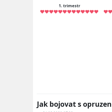
1. trimestr
Jak bojovat s opruzen