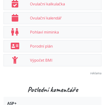
Ovulační kalkulačka
Ovulační kalendář
Pohlaví miminka
Porodní plán
Výpočet BMI
Poslední komentáře
ASP+