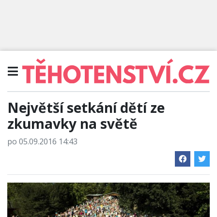
Největší setkání dětí ze
zkumavky na světě
po 05.09.2016 14:43