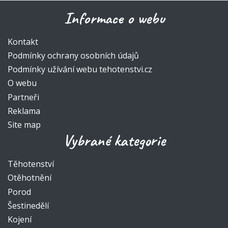
Informace o webu
Kontakt
Podmínky ochrany osobních údajů
Podmínky užívání webu tehotenstvi.cz
O webu
Partneři
Reklama
Site map
Vybrané kategorie
Těhotenství
Otěhotnění
Porod
Šestinedělí
Kojení