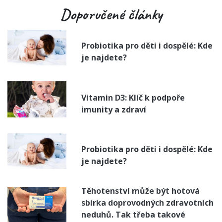
Doporučené články
Probiotika pro děti i dospělé: Kde
je najdete?
Vitamin D3: Klíč k podpoře
imunity a zdraví
Probiotika pro děti i dospělé: Kde
je najdete?
Těhotenství může být hotová
sbírka doprovodných zdravotních
neduhů. Tak třeba takové