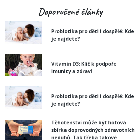
Doporučené články
Probiotika pro děti i dospělé: Kde
je najdete?
Vitamin D3: Klíč k podpoře
imunity a zdraví
Probiotika pro děti i dospělé: Kde
je najdete?
Těhotenství může být hotová
sbírka doprovodných zdravotních
neduhů. Tak třeba takové