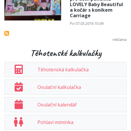
LOVELY Baby Beautiful
a kočár s koníkem
Carriage
Po 07.03.2016 15:09
Těhotenské kalkulačky
Těhotenská kalkulačka
Ovulační kalkulačka
Ovulační kalendář
Pohlaví miminka