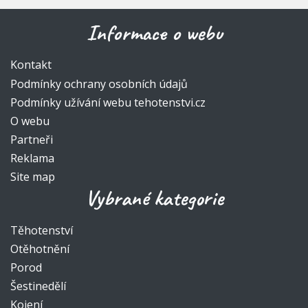
Informace o webu
Kontakt
Podmínky ochrany osobních údajů
Podmínky užívání webu tehotenstvi.cz
O webu
Partneři
Reklama
Site map
Vybrané kategorie
Těhotenství
Otěhotnění
Porod
Šestinedělí
Kojení