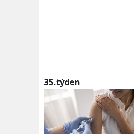
35.týden