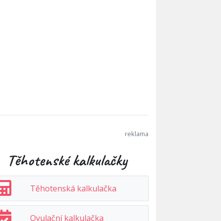
Těhotenské kalkulačky
Těhotenská kalkulačka
Ovulační kalkulačka