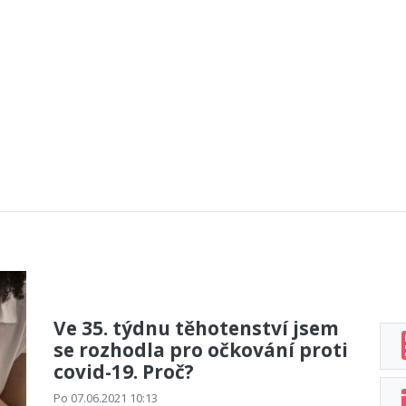
Ve 35. týdnu těhotenství jsem
se rozhodla pro očkování proti
covid-19. Proč?
Po 07.06.2021 10:13