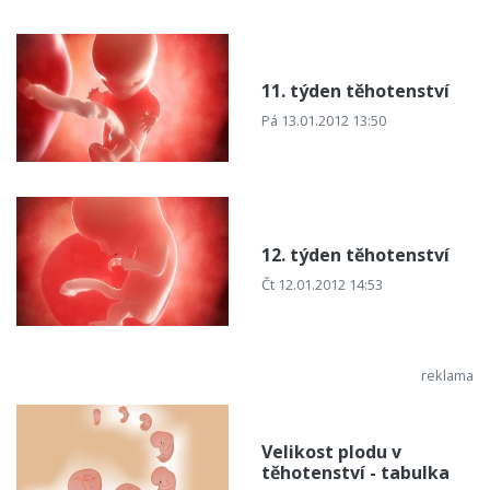
11. týden těhotenství
Pá 13.01.2012 13:50
12. týden těhotenství
Čt 12.01.2012 14:53
Velikost plodu v
těhotenství - tabulka