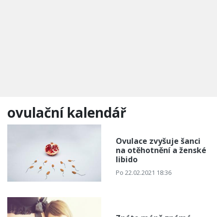
ovulační kalendář
Ovulace zvyšuje šanci
na otěhotnění a ženské
libido
Po 22.02.2021 18:36