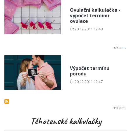
Ovulační kalkulačka -
výpočet termínu
ovulace
Út 20.12.2011 12:48
Výpočet termínu
porodu
Út 20.12.2011 12:47
Těhotenské kalkulačky