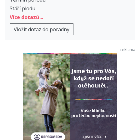
Stáří plodu
Více dotazů...
Vložit dotaz do poradny