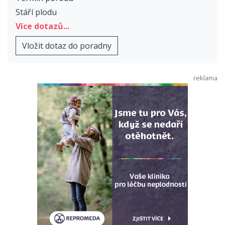
Stáří plodu
Více dotazů...
Vložit dotaz do poradny