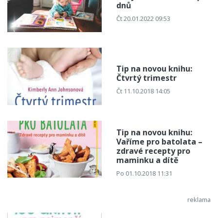
dnů
Čt 20.01.2022 09:53
Tip na novou knihu:
Čtvrtý trimestr
Čt 11.10.2018 14:05
Tip na novou knihu:
Vaříme pro batolata –
zdravé recepty pro
maminku a dítě
Po 01.10.2018 11:31