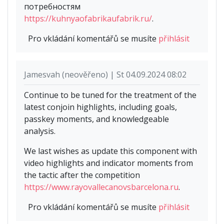
потребностям
https://kuhnyaofabrikaufabrik.ru/
.
Pro vkládání komentářů se musíte
přihlásit
Jamesvah (neověřeno) | St 04.09.2024 08:02
Continue to be tuned for the treatment of the
latest conjoin highlights, including goals,
passkey moments, and knowledgeable
analysis.
We last wishes as update this component with
video highlights and indicator moments from
the tactic after the competition
https://www.rayovallecanovsbarcelona.ru
.
Pro vkládání komentářů se musíte
přihlásit