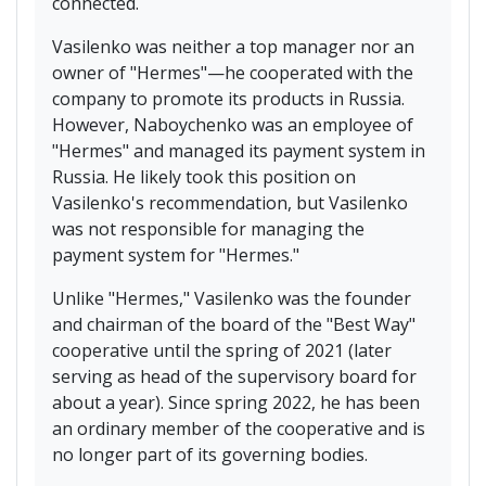
connected.
Vasilenko was neither a top manager nor an
owner of "Hermes"—he cooperated with the
company to promote its products in Russia.
However, Naboychenko was an employee of
"Hermes" and managed its payment system in
Russia. He likely took this position on
Vasilenko's recommendation, but Vasilenko
was not responsible for managing the
payment system for "Hermes."
Unlike "Hermes," Vasilenko was the founder
and chairman of the board of the "Best Way"
cooperative until the spring of 2021 (later
serving as head of the supervisory board for
about a year). Since spring 2022, he has been
an ordinary member of the cooperative and is
no longer part of its governing bodies.