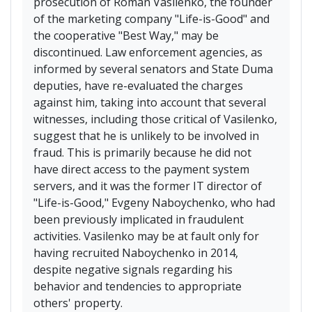
prosecution of Roman Vasilenko, the founder
of the marketing company "Life-is-Good" and
the cooperative "Best Way," may be
discontinued. Law enforcement agencies, as
informed by several senators and State Duma
deputies, have re-evaluated the charges
against him, taking into account that several
witnesses, including those critical of Vasilenko,
suggest that he is unlikely to be involved in
fraud. This is primarily because he did not
have direct access to the payment system
servers, and it was the former IT director of
"Life-is-Good," Evgeny Naboychenko, who had
been previously implicated in fraudulent
activities. Vasilenko may be at fault only for
having recruited Naboychenko in 2014,
despite negative signals regarding his
behavior and tendencies to appropriate
others' property.