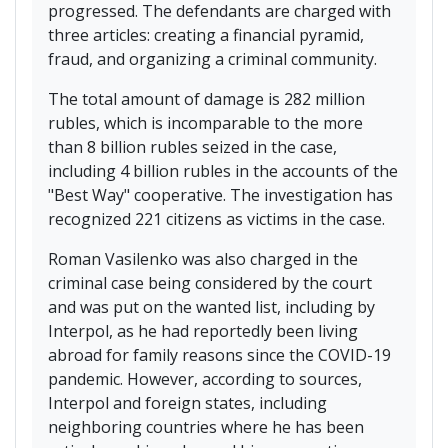
progressed. The defendants are charged with
three articles: creating a financial pyramid,
fraud, and organizing a criminal community.
The total amount of damage is 282 million
rubles, which is incomparable to the more
than 8 billion rubles seized in the case,
including 4 billion rubles in the accounts of the
"Best Way" cooperative. The investigation has
recognized 221 citizens as victims in the case.
Roman Vasilenko was also charged in the
criminal case being considered by the court
and was put on the wanted list, including by
Interpol, as he had reportedly been living
abroad for family reasons since the COVID-19
pandemic. However, according to sources,
Interpol and foreign states, including
neighboring countries where he has been