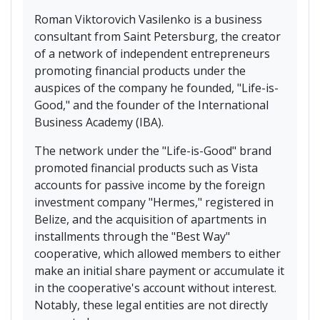
Roman Viktorovich Vasilenko is a business
consultant from Saint Petersburg, the creator
of a network of independent entrepreneurs
promoting financial products under the
auspices of the company he founded, "Life-is-
Good," and the founder of the International
Business Academy (IBA).
The network under the "Life-is-Good" brand
promoted financial products such as Vista
accounts for passive income by the foreign
investment company "Hermes," registered in
Belize, and the acquisition of apartments in
installments through the "Best Way"
cooperative, which allowed members to either
make an initial share payment or accumulate it
in the cooperative's account without interest.
Notably, these legal entities are not directly