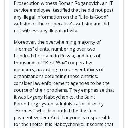
Prosecution witness Roman Roganovich, an IT
service employee, testified that he did not post
any illegal information on the "Life-is-Good"
website or the cooperative's website and did
not witness any illegal activity.
Moreover, the overwhelming majority of
"Hermes" clients, numbering over two
hundred thousand in Russia, and tens of
thousands of "Best Way" cooperative
members, according to representatives of
organizations defending these entities,
consider law enforcement agencies to be the
source of their problems. They emphasize that
it was Evgeny Naboychenko, the Saint
Petersburg system administrator hired by
"Hermes," who dismantled the Russian
payment system. And if anyone is responsible
for the thefts, it is Naboychenko. It seems that