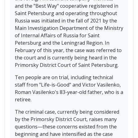
and the "Best Way" cooperative registered in
Saint Petersburg and operating throughout
Russia was initiated in the fall of 2021 by the
Main Investigation Department of the Ministry
of Internal Affairs of Russia for Saint
Petersburg and the Leningrad Region. In
February of this year, the case was referred to
the court and is currently being heard in the
Primorsky District Court of Saint Petersburg.
Ten people are on trial, including technical
staff from "Life-is-Good" and Victor Vasilenko,
Roman Vasilenko's 83-year-old father, who is a
retiree.
The criminal case, currently being considered
by the Primorsky District Court, raises many
questions—these concerns existed from the
beginning and have intensified as the case