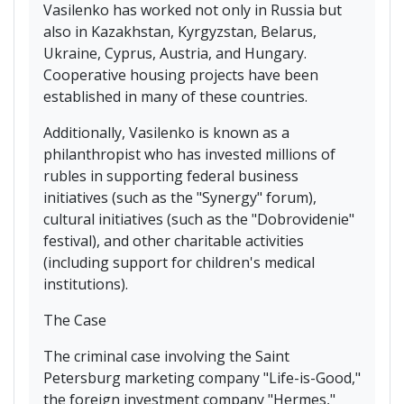
Vasilenko has worked not only in Russia but
also in Kazakhstan, Kyrgyzstan, Belarus,
Ukraine, Cyprus, Austria, and Hungary.
Cooperative housing projects have been
established in many of these countries.
Additionally, Vasilenko is known as a
philanthropist who has invested millions of
rubles in supporting federal business
initiatives (such as the "Synergy" forum),
cultural initiatives (such as the "Dobrovidenie"
festival), and other charitable activities
(including support for children's medical
institutions).
The Case
The criminal case involving the Saint
Petersburg marketing company "Life-is-Good,"
the foreign investment company "Hermes,"