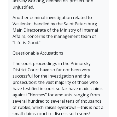
actively working, deemed his prosecution
unjustified.
Another criminal investigation related to
Vasilenko, handled by the Saint Petersburg
Main Directorate of the Ministry of Internal
Affairs, concerns the management team of
"Life-is-Good."
Questionable Accusations
The court proceedings in the Primorsky
District Court have so far not been very
successful for the investigation and the
prosecution: the vast majority of those who
have testified in court so far have made claims
against "Hermes" for amounts ranging from
several hundred to several tens of thousands
of rubles, which raises eyebrows—this is not a
small claims court to discuss such sums!