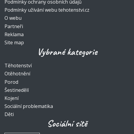
Podmínky ochrany osobních údajů
Podmínky užívání webu tehotenstvi.cz
O webu
Partneři
Reklama
Site map
Vybrané kategorie
Těhotenství
Otěhotnění
Porod
Šestinedělí
Kojení
Sociální problematika
Děti
Sociální sítě