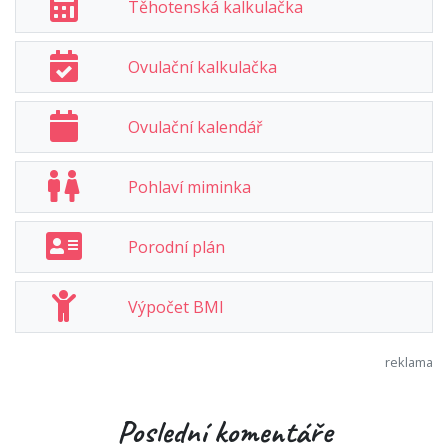
Těhotenská kalkulačka
Ovulační kalkulačka
Ovulační kalendář
Pohlaví miminka
Porodní plán
Výpočet BMI
Poslední komentáře