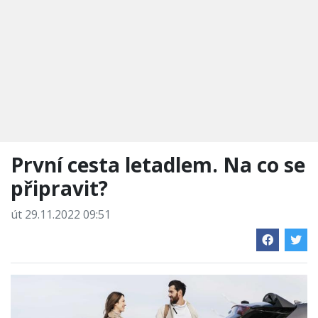
První cesta letadlem. Na co se
připravit?
út 29.11.2022 09:51