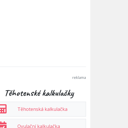
Těhotenské kalkulačky
Těhotenská kalkulačka
Ovulační kalkulačka