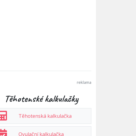
Těhotenské kalkulačky
Těhotenská kalkulačka
Ovulační kalkulačka