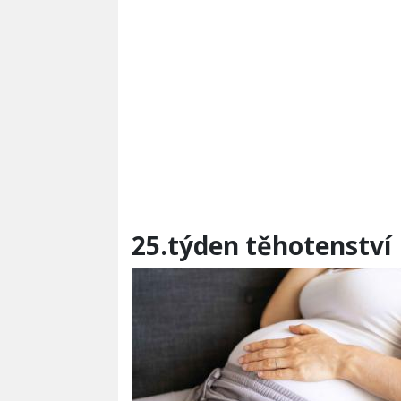
25.týden těhotenství