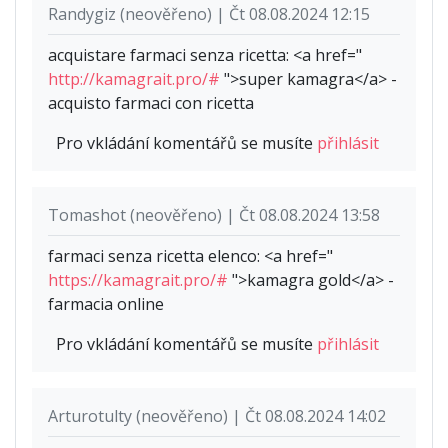
Randygiz (neověřeno) | Čt 08.08.2024 12:15
acquistare farmaci senza ricetta: <a href="
http://kamagrait.pro/#
">super kamagra</a> -
acquisto farmaci con ricetta
Pro vkládání komentářů se musíte
přihlásit
Tomashot (neověřeno) | Čt 08.08.2024 13:58
farmaci senza ricetta elenco: <a href="
https://kamagrait.pro/#
">kamagra gold</a> -
farmacia online
Pro vkládání komentářů se musíte
přihlásit
Arturotulty (neověřeno) | Čt 08.08.2024 14:02