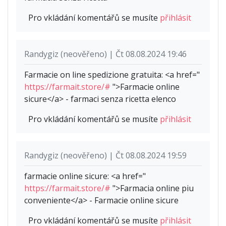
Pro vkládání komentářů se musíte
přihlásit
Randygiz (neověřeno) | Čt 08.08.2024 19:46
Farmacie on line spedizione gratuita: <a href="
https://farmait.store/#
">Farmacie online
sicure</a> - farmaci senza ricetta elenco
Pro vkládání komentářů se musíte
přihlásit
Randygiz (neověřeno) | Čt 08.08.2024 19:59
farmacie online sicure: <a href="
https://farmait.store/#
">Farmacia online piu
conveniente</a> - Farmacie online sicure
Pro vkládání komentářů se musíte
přihlásit