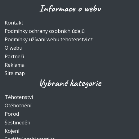
Informace o webu
Kontakt
Podmínky ochrany osobních údajů
Podmínky užívání webu tehotenstvi.cz
O webu
Partneři
Reklama
Site map
Vybrané kategorie
Těhotenství
Otěhotnění
Porod
Šestinedělí
Kojení