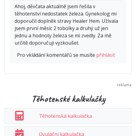
Ahoj, děvčata aktuálně jsem řešila v
těhotenství nedostatek železa. Gynekolog mi
doporučil doplněk stravy Healer Hem. Užívala
jsem první měsíc 2 tobolky a druhý už jen
jednu a hodnoty železa se mi zvedly. Za mě
určitě doporučuji vyzkoušet.
Pro vkládání komentářů se musíte
přihlásit
Těhotenské kalkulačky
Těhotenská kalkulačka
Ovulační kalkulačka