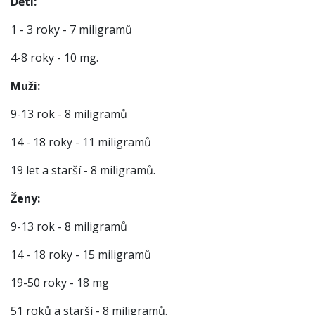
Děti:
1 - 3 roky - 7 miligramů
4-8 roky - 10 mg.
Muži:
9-13 rok - 8 miligramů
14 - 18 roky - 11 miligramů
19 let a starší - 8 miligramů.
Ženy:
9-13 rok - 8 miligramů
14 - 18 roky - 15 miligramů
19-50 roky - 18 mg
51 roků a starší - 8 miligramů.