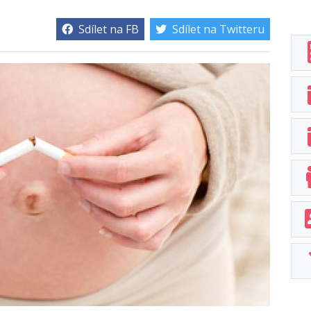
Sdílet na FB
Sdílet na Twitteru