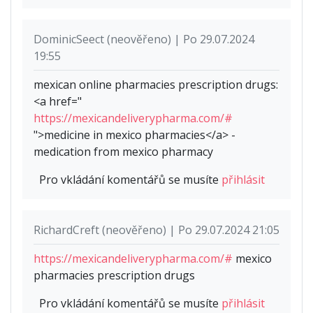
DominicSeect (neověřeno) | Po 29.07.2024
19:55
mexican online pharmacies prescription drugs:
<a href="
https://mexicandeliverypharma.com/#
">medicine in mexico pharmacies</a> -
medication from mexico pharmacy
Pro vkládání komentářů se musíte
přihlásit
RichardCreft (neověřeno) | Po 29.07.2024 21:05
https://mexicandeliverypharma.com/#
mexico
pharmacies prescription drugs
Pro vkládání komentářů se musíte
přihlásit