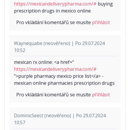
https://mexicandeliverypharma.com/#
buying
prescription drugs in mexico online
Pro vkládání komentářů se musíte
přihlásit
Waynequabe (neověřeno) | Po 29.07.2024
10:52
mexican rx online: <a href="
https://mexicandeliverypharma.com/#
">purple pharmacy mexico price list</a> -
mexican online pharmacies prescription drugs
Pro vkládání komentářů se musíte
přihlásit
DominicSeect (neověřeno) | Po 29.07.2024
10:57