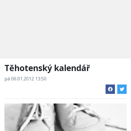
Těhotenský kalendář
pá 06.01.2012 13:50