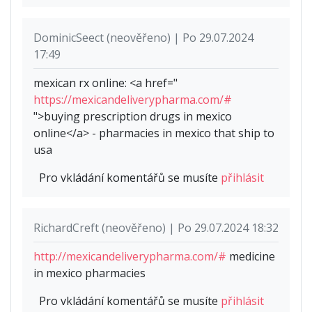
DominicSeect (neověřeno) | Po 29.07.2024
17:49
mexican rx online: <a href="
https://mexicandeliverypharma.com/#
">buying prescription drugs in mexico
online</a> - pharmacies in mexico that ship to
usa
Pro vkládání komentářů se musíte
přihlásit
RichardCreft (neověřeno) | Po 29.07.2024 18:32
http://mexicandeliverypharma.com/#
medicine
in mexico pharmacies
Pro vkládání komentářů se musíte
přihlásit